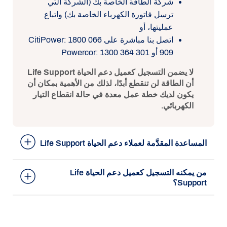
شركة الطاقة الخاصة بك (الشركة التي
ترسل فاتورة الكهرباء الخاصة بك) واتباع
عمليتها، أو
اتصل بنا مباشرة على CitiPower: 1800 066
909 أو Powercor: 1300 364 301
لا يضمن التسجيل كعميل دعم الحياة Life Support
أن الطاقة لن تنقطع أبدًا، لذلك من الأهمية بمكان أن
يكون لديك خطة عمل معدة في حالة انقطاع التيار
الكهربائي.
المساعدة المقدَّمة لعملاء دعم الحياة Life Support
من يمكنه التسجيل كعميل دعم الحياة Life
Support؟