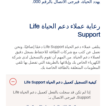
يهدد الحياة، فيرجى الاتصال بالرقم 000.
رعاية عملاء دعم الحياة Life
Support
يتلقى عملاء دعم الحياة Life Support دعمًا إضافيًا، ونحن
نعمل عن كثب مع شركات الطاقة للاحتفاظ بسجل دقيق
لعملاء دعم الحياة. من المهم أن تقوم بالتسجيل لدى شركة
الكهرباء الخاص بك وإبلاغها بالطريقة التي تفضل بها تلقي
المعلومات المتعلقة بالطاقة الخاصة بك.
كيفية التسجيل كعميل دعم الحياة Life Support
إذا لم تكن قد سجلت بالفعل كعميل دعم الحياة Life
Support، فيرجى الاتصال بـ: