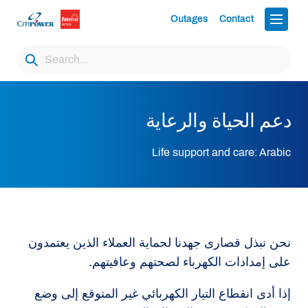
Outages
Contact
دعم الحياة والرعاية
Life support and care: Arabic
نحن نبذل قصارى جهدنا لحماية العملاء الذين يعتمدون
على إمدادات الكهرباء لصحتهم وعافيتهم.
إذا أدى انقطاع التيار الكهربائي غير المتوقع إلى وضع