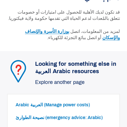
قد تكون لديك الأهلية للحصول على امتيازات أو خصومات
تتعلق بالمُعدات لدعم الحياة التي تقدمها حكومة ولاية فيكتوريا.
لمزيد من المعلومات، اتصل
بوزارة الأسرة والإنصاف
والإسكان
أو اتصل ببائع التجزئة للكهرباء.
Looking for something else in
العربية Arabic resources
Explore another page
Arabic العربية (Manage power costs)
نصيحة الطوارئ (emergency advice: Arabic)