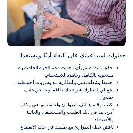
خطوات لمساعدتك على البقاء آمنًا ومستعدًا:
تحقق بانتظام من أن معدات دعم الحياة الخاصة بك
مشحونة بالكامل وجاهزة للاستخدام.
احتفظ بشعلة تعمل بالبطارية مع بطاريات احتياطية.
ضع في اعتبارك شراء بنك طاقة أو شاحن هاتف
محمول.
اكتب أرقام هواتف الطوارئ واحتفظ بها في مكان
آمن، بما في ذلك الطبيب والمستشفى والعائلة
والأصدقاء
ناقش خطة الطوارئ مع طبيبك في حالة الانقطاع