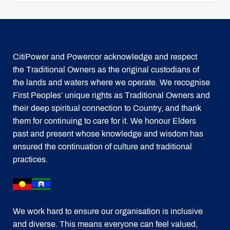
CitiPower and Powercor acknowledge and respect
the Traditional Owners as the original custodians of
the lands and waters where we operate. We recognise
First Peoples’ unique rights as Traditional Owners and
their deep spiritual connection to Country, and thank
them for continuing to care for it. We honour Elders
past and present whose knowledge and wisdom has
ensured the continuation of culture and traditional
practices.
We work hard to ensure our organisation is inclusive
and diverse. This means everyone can feel valued,