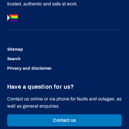
trusted, authentic and safe at work.
Sitemap
Search
Privacy and disclaimer
Have a question for us?
Contact us online or via phone for faults and outages, as
well as general enquiries.
Contact us