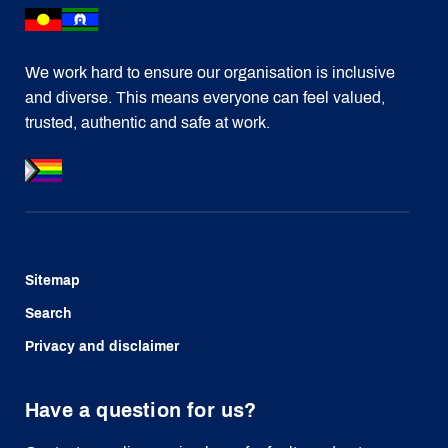
We work hard to ensure our organisation is inclusive
and diverse. This means everyone can feel valued,
trusted, authentic and safe at work.
Sitemap
Search
Privacy and disclaimer
Have a question for us?