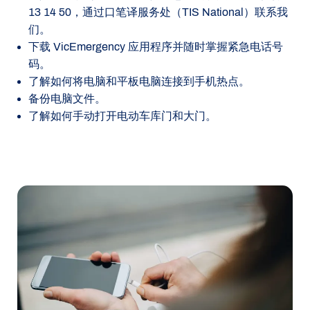
13 14 50，通过口笔译服务处（TIS National）联系我
们。
下载 VicEmergency 应用程序并随时掌握紧急电话号
码。
了解如何将电脑和平板电脑连接到手机热点。
备份电脑文件。
了解如何手动打开电动车库门和大门。