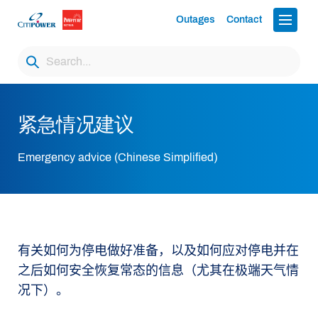
Outages
Contact
紧急情况建议
Emergency advice (Chinese Simplified)
有关如何为停电做好准备，以及如何应对停电并在
之后如何安全恢复常态的信息（尤其在极端天气情
况下）。