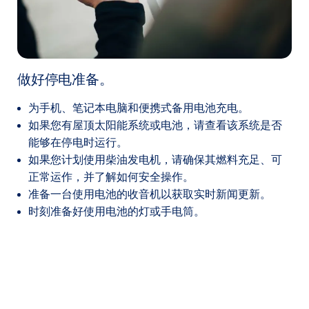
做好停电准备。
为手机、笔记本电脑和便携式备用电池充电。
如果您有屋顶太阳能系统或电池，请查看该系统是否
能够在停电时运行。
如果您计划使用柴油发电机，请确保其燃料充足、可
正常运作，并了解如何安全操作。
准备一台使用电池的收音机以获取实时新闻更新。
时刻准备好使用电池的灯或手电筒。