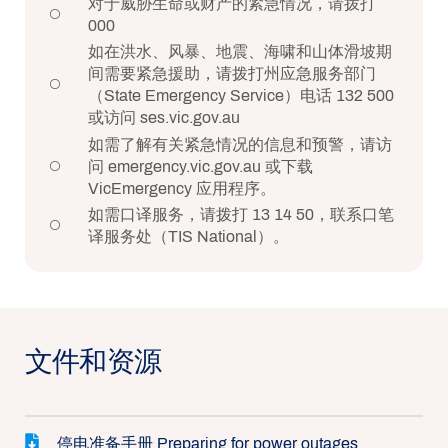
对于威胁生命或财产的紧急情况，请拨打
000
如在洪水、风暴、地震、海啸和山体滑坡期
间需要紧急援助，请拨打州应急服务部门
（State Emergency Service）电话 132 500
或访问 ses.vic.gov.au
如需了解有关紧急情况的信息和预警，请访
问 emergency.vic.gov.au 或下载
VicEmergency 应用程序。
如需口译服务，请拨打 13 14 50，联系口笔
译服务处（TIS National）。
文件和资源
停电准备手册 Preparing for power outages