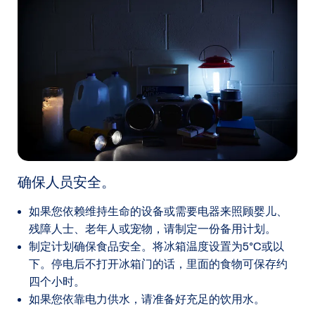
确保人员安全。
如果您依赖维持生命的设备或需要电器来照顾婴儿、
残障人士、老年人或宠物，请制定一份备用计划。
制定计划确保食品安全。将冰箱温度设置为5°C或以
下。停电后不打开冰箱门的话，里面的食物可保存约
四个小时。
如果您依靠电力供水，请准备好充足的饮用水。