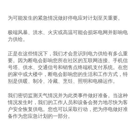
为可能发生的紧急情况做好停电应对计划至关重要。
极端风暴、洪水、火灾或高温可能会损坏电网并影响电
力供给。
正是在这些情况下，我们才会意识到电力供给有多么重
要。因为断电会影响您所在社区的互联网连接、手机信
号塔、供水、交通信号和销售点终端机支付系统。在您
的家中或大楼中，断电会影响您的生活和工作方式，特
别是供暖、制冷、冷藏、烹饪、照明和电梯运作。
我们密切监测天气情况并为此类事件做好准备。当这种
情况发生时，我们的工作人员和设备会努力地尽快为客
户安全恢复供电。您也可以采取行动，把为停电做好准
备作为您应急计划的一部分。