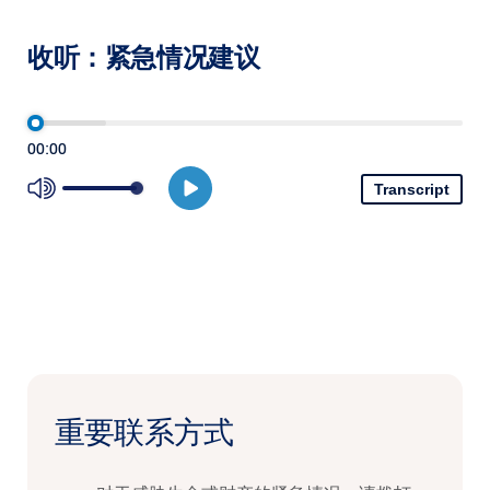
收听：紧急情况建议
00:00
Transcript
重要联系方式