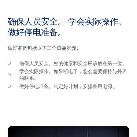
确保人员安全。 学会实际操作。
做好停电准备。
做好准备包括以下三个重要步骤：
确保人员安全。您的健康和安全应该放在第一位。
学会实际操作。如果断电了，您会需要保持与外界
的联系。
做好停电准备。制定好计划，安排备用电源。