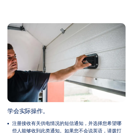
学会实际操作。
注册接收有关供电情况的短信通知，并选择您希望哪
些人能够收到此类通知。如果您不会说英语，请拨打