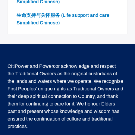
Simplified Chinese)
生命支持与关怀服务 (Life support and care
Simplified Chinese)
CitiPower and Powercor acknowledge and respect
the Traditional Owners as the original custodians of
the lands and waters where we operate. We recognise
First Peoples’ unique rights as Traditional Owners and
their deep spiritual connection to Country, and thank
them for continuing to care for it. We honour Elders
past and present whose knowledge and wisdom has
ensured the continuation of culture and traditional
practices.