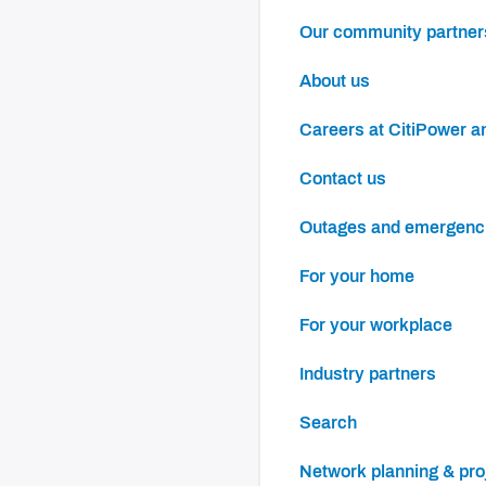
Our community partner
About us
Careers at CitiPower 
Contact us
Outages and emergenc
For your home
For your workplace
Industry partners
Search
Network planning & pro