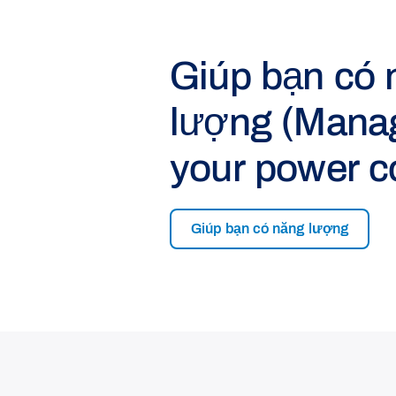
Giúp bạn có 
lượng (Mana
your power c
Giúp bạn có năng lượng